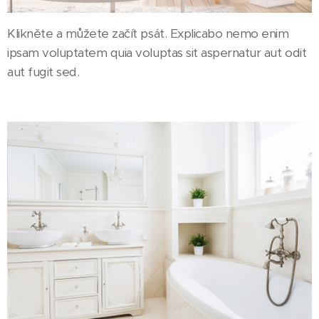
Klikněte a můžete začít psát. Explicabo nemo enim
ipsam voluptatem quia voluptas sit aspernatur aut odit
aut fugit sed.